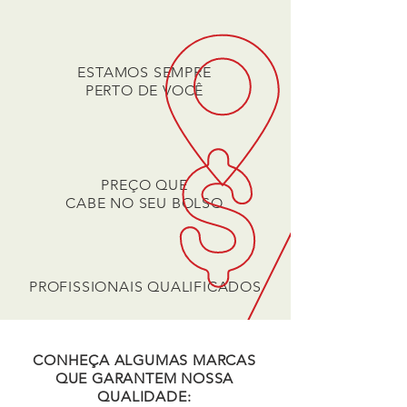
ESTAMOS SEMPRE
PERTO DE VOCÊ
PREÇO QUE
CABE NO SEU BOLSO
PROFISSIONAIS QUALIFICADOS
CONHEÇA ALGUMAS MARCAS
QUE
GARANTEM NOSSA
QUALIDADE: