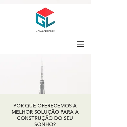
POR QUE OFERECEMOS A
MELHOR SOLUÇÃO PARA A
CONSTRUÇÃO DO SEU
SONHO?